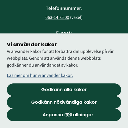
Telefonnummer:
063-14 75 00
 (växel)
E-post:
region@regionjh.se
Vi använder kakor
Vi använder kakor för att förbättra din upplevelse på vår
webbplats. Genom att använda denna webbplats
godkänner du användandet av kakor.
Läs mer om hur vi använder kakor.
Godkänn alla kakor
Godkänn nödvändiga kakor
Anpassa inställningar
Logga in